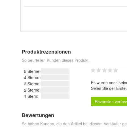
Produktrezensionen
So beurteilen Kunden dieses Produkt.
5 Sterne:
4 Sterne:
Es wurde noch kein
3 Sterne:
Seien Sie der Erste
2 Sterne:
1 Stern:
Rezension verfas
Bewertungen
So haben Kunden, die den Artikel bei diesem Verkäufer ge