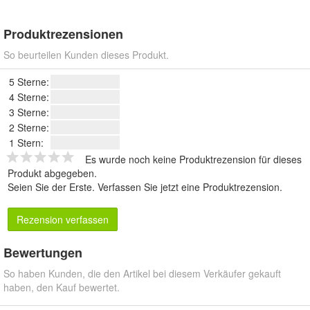
Produktrezensionen
So beurteilen Kunden dieses Produkt.
5 Sterne:
4 Sterne:
3 Sterne:
2 Sterne:
1 Stern:
Es wurde noch keine Produktrezension für dieses
Produkt abgegeben.
Seien Sie der Erste.
Verfassen Sie jetzt eine Produktrezension
.
Rezension verfassen
Bewertungen
So haben Kunden, die den Artikel bei diesem Verkäufer gekauft
haben, den Kauf bewertet.