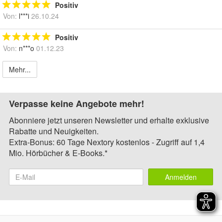
Positiv
Von:
l***i
26.10.24
Positiv
Von:
n***o
01.12.23
Mehr...
Verpasse keine Angebote mehr!
Abonniere jetzt unseren Newsletter und erhalte exklusive
Rabatte und Neuigkeiten.
Extra-Bonus: 60 Tage Nextory kostenlos - Zugriff auf 1,4
Mio. Hörbücher & E-Books.*
Anmelden