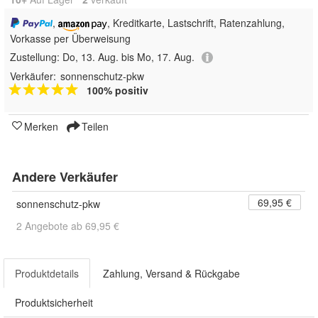
,
, Kreditkarte, Lastschrift, Ratenzahlung,
Vorkasse per Überweisung
Zustellung:
Do, 13. Aug. bis Mo, 17. Aug.
Verkäufer:
sonnenschutz-pkw
100% positiv
Merken
Teilen
Andere Verkäufer
69,95 €
sonnenschutz-pkw
2 Angebote ab 69,95 €
Produktdetails
Zahlung, Versand & Rückgabe
Produktsicherheit