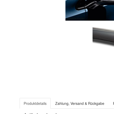
Produktdetails
Zahlung, Versand & Rückgabe