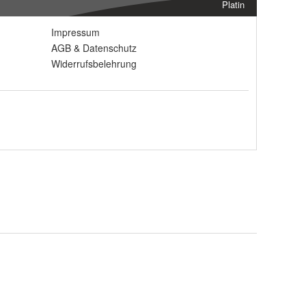
Platin
Impressum
AGB
&
Datenschutz
Widerrufsbelehrung