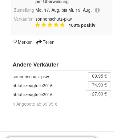
per Überweisung
Zustellung
Mo, 17. Aug. bis Mi, 19. Aug.
Verkäufer
sonnenschutz-pkw
100% positiv
Merken
Teilen
Andere Verkäufer
69,95 €
sonnenschutz-pkw
74,90 €
hbfahrzeugteile2016
127,90 €
hbfahrzeugteile2016
4 Angebote ab 69,95 €