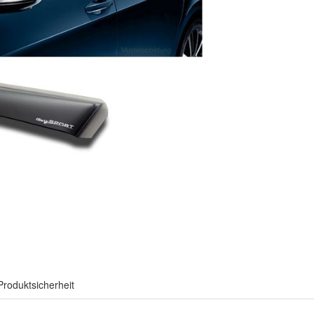
Produktsicherheit