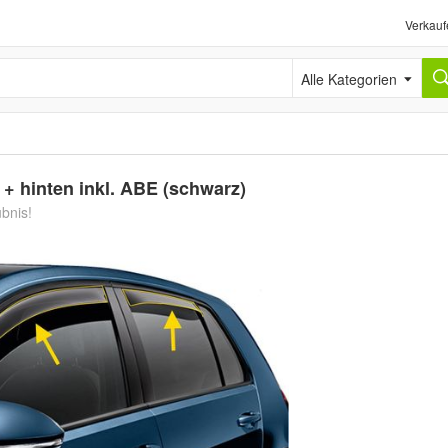
Verkauf
Alle Kategorien
+ hinten inkl. ABE (schwarz)
ubnis!