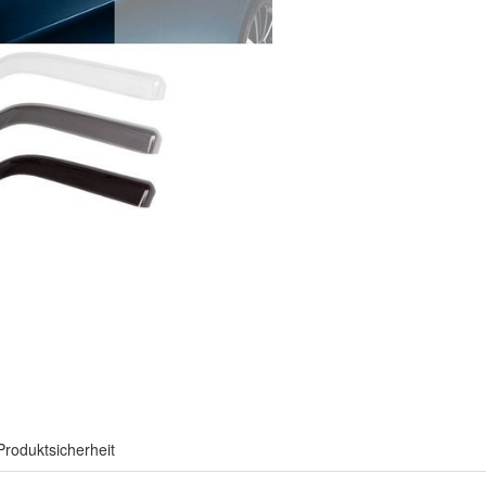
Produktsicherheit