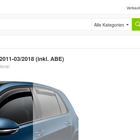
Verkauf
Alle Kategorien
011-03/2018 (inkl. ABE)
ubnis!