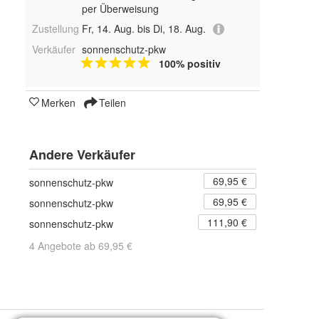
per Überweisung
Zustellung
Fr, 14. Aug. bis Di, 18. Aug.
Verkäufer
sonnenschutz-pkw
100% positiv
Merken
Teilen
Andere Verkäufer
69,95 €
sonnenschutz-pkw
69,95 €
sonnenschutz-pkw
111,90 €
sonnenschutz-pkw
4 Angebote ab 69,95 €