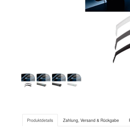
Produktdetails
Zahlung, Versand & Rückgabe