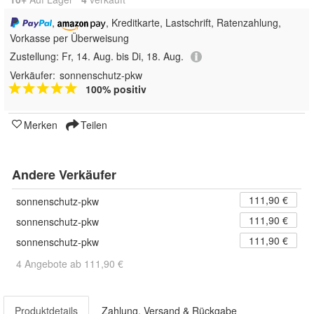
,
, Kreditkarte, Lastschrift, Ratenzahlung,
Vorkasse per Überweisung
Zustellung:
Fr, 14. Aug. bis Di, 18. Aug.
Verkäufer:
sonnenschutz-pkw
100% positiv
Merken
Teilen
Andere Verkäufer
111,90 €
sonnenschutz-pkw
111,90 €
sonnenschutz-pkw
111,90 €
sonnenschutz-pkw
4 Angebote ab 111,90 €
Produktdetails
Zahlung, Versand & Rückgabe