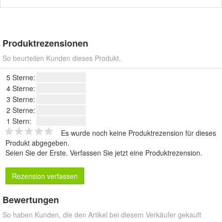
Produktrezensionen
So beurteilen Kunden dieses Produkt.
5 Sterne:
4 Sterne:
3 Sterne:
2 Sterne:
1 Stern:
Es wurde noch keine Produktrezension für dieses
Produkt abgegeben.
Seien Sie der Erste.
Verfassen Sie jetzt eine Produktrezension
.
Rezension verfassen
Bewertungen
So haben Kunden, die den Artikel bei diesem Verkäufer gekauft