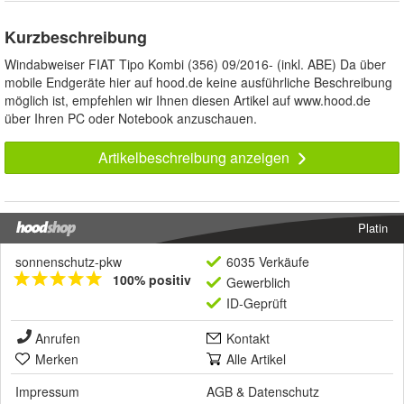
Kurzbeschreibung
Windabweiser FIAT Tipo Kombi (356) 09/2016- (inkl. ABE) Da über
mobile Endgeräte hier auf hood.de keine ausführliche Beschreibung
möglich ist, empfehlen wir Ihnen diesen Artikel auf www.hood.de
über Ihren PC oder Notebook anzuschauen.
Artikelbeschreibung anzeigen
Platin
sonnenschutz-pkw
6035 Verkäufe
100% positiv
Gewerblich
ID-Geprüft
Anrufen
Kontakt
Merken
Alle Artikel
Impressum
AGB
&
Datenschutz