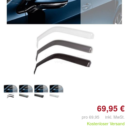
Doppelt antippen zum
vergrößern
69,95 €
pro 69,95 inkl. MwSt.
Kostenloser Versand