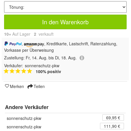
In den Warenkorb
10+
Auf Lager
2
 verkauft
,
, Kreditkarte, Lastschrift, Ratenzahlung,
Vorkasse per Überweisung
Zustellung:
Fr, 14. Aug. bis Di, 18. Aug.
Verkäufer:
sonnenschutz-pkw
100% positiv
Merken
Teilen
Andere Verkäufer
69,95 €
sonnenschutz-pkw
111,90 €
sonnenschutz-pkw