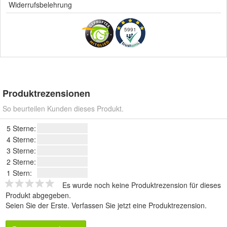
Widerrufsbelehrung
5991
Produktrezensionen
So beurteilen Kunden dieses Produkt.
5 Sterne:
4 Sterne:
3 Sterne:
2 Sterne:
1 Stern:
Es wurde noch keine Produktrezension für dieses
Produkt abgegeben.
Seien Sie der Erste.
Verfassen Sie jetzt eine Produktrezension
.