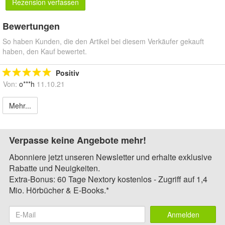
Rezension verfassen
Bewertungen
So haben Kunden, die den Artikel bei diesem Verkäufer gekauft
haben, den Kauf bewertet.
Positiv
Von:
o***h
11.10.21
Mehr...
Verpasse keine Angebote mehr!
Abonniere jetzt unseren Newsletter und erhalte exklusive
Rabatte und Neuigkeiten.
Extra-Bonus: 60 Tage Nextory kostenlos - Zugriff auf 1,4
Mio. Hörbücher & E-Books.*
Anmelden