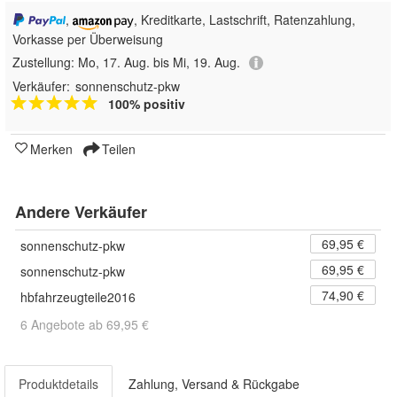
,
, Kreditkarte, Lastschrift, Ratenzahlung,
Vorkasse per Überweisung
Zustellung:
Mo, 17. Aug. bis Mi, 19. Aug.
Verkäufer:
sonnenschutz-pkw
100% positiv
Merken
Teilen
Andere Verkäufer
69,95 €
sonnenschutz-pkw
69,95 €
sonnenschutz-pkw
74,90 €
hbfahrzeugteile2016
6 Angebote ab 69,95 €
Produktdetails
Zahlung, Versand & Rückgabe