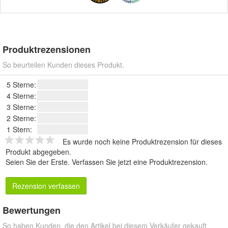
Produktrezensionen
So beurteilen Kunden dieses Produkt.
5 Sterne:
4 Sterne:
3 Sterne:
2 Sterne:
1 Stern:
Es wurde noch keine Produktrezension für dieses
Produkt abgegeben.
Seien Sie der Erste.
Verfassen Sie jetzt eine Produktrezension
.
Rezension verfassen
Bewertungen
So haben Kunden, die den Artikel bei diesem Verkäufer gekauft