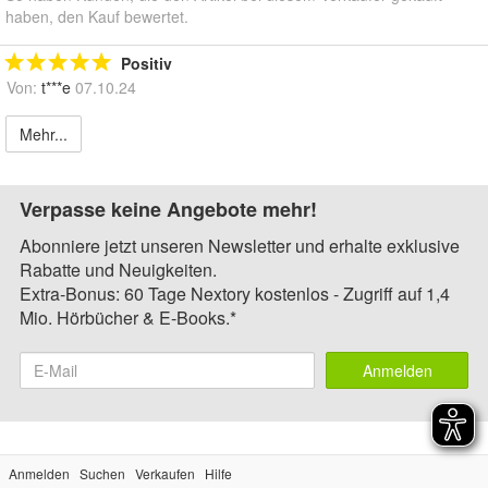
haben, den Kauf bewertet.
Positiv
Von:
t***e
07.10.24
Mehr...
Verpasse keine Angebote mehr!
Abonniere jetzt unseren Newsletter und erhalte exklusive
Rabatte und Neuigkeiten.
Extra-Bonus: 60 Tage Nextory kostenlos - Zugriff auf 1,4
Mio. Hörbücher & E-Books.*
Anmelden
Anmelden
Suchen
Verkaufen
Hilfe