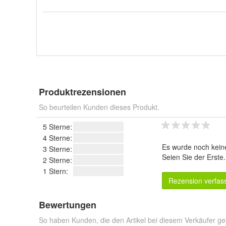
Produktrezensionen
So beurteilen Kunden dieses Produkt.
5 Sterne:
4 Sterne:
Es wurde noch kein
3 Sterne:
Seien Sie der Erste
2 Sterne:
1 Stern:
Rezension verfas
Bewertungen
So haben Kunden, die den Artikel bei diesem Verkäufer ge