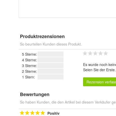
Produktrezensionen
So beurteilen Kunden dieses Produkt.
5 Sterne:
4 Sterne:
Es wurde noch kein
3 Sterne:
Seien Sie der Erste
2 Sterne:
1 Stern:
Rezension verfas
Bewertungen
So haben Kunden, die den Artikel bei diesem Verkäufer ge
Positiv