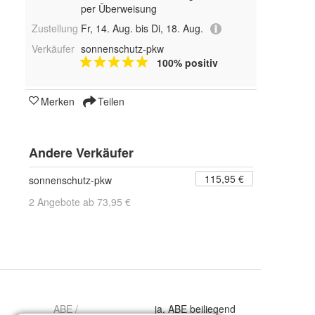
per Überweisung
Zustellung
Fr, 14. Aug. bis Di, 18. Aug.
Verkäufer
sonnenschutz-pkw
100% positiv
Merken
Teilen
Andere Verkäufer
115,95 €
sonnenschutz-pkw
2 Angebote ab 73,95 €
ABE /
ja, ABE beiliegend