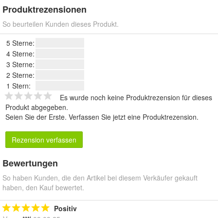
Produktrezensionen
So beurteilen Kunden dieses Produkt.
5 Sterne:
4 Sterne:
3 Sterne:
2 Sterne:
1 Stern:
Es wurde noch keine Produktrezension für dieses
Produkt abgegeben.
Seien Sie der Erste.
Verfassen Sie jetzt eine Produktrezension
.
Rezension verfassen
Bewertungen
So haben Kunden, die den Artikel bei diesem Verkäufer gekauft
haben, den Kauf bewertet.
Positiv