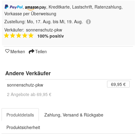
,
, Kreditkarte, Lastschrift, Ratenzahlung,
Vorkasse per Überweisung
Zustellung:
Mo, 17. Aug. bis Mi, 19. Aug.
Verkäufer:
sonnenschutz-pkw
100% positiv
Merken
Teilen
Andere Verkäufer
69,95 €
sonnenschutz-pkw
2 Angebote ab 69,95 €
Produktdetails
Zahlung, Versand & Rückgabe
Produktsicherheit