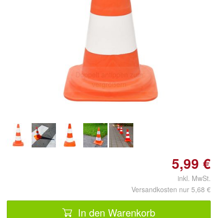
Doppelt antippen zum
vergrößern
5,99 €
inkl. MwSt.
Versandkosten nur 5,68 €
In den Warenkorb