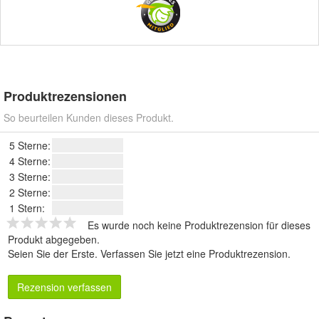
Produktrezensionen
So beurteilen Kunden dieses Produkt.
5 Sterne:
4 Sterne:
3 Sterne:
2 Sterne:
1 Stern:
Es wurde noch keine Produktrezension für dieses
Produkt abgegeben.
Seien Sie der Erste.
Verfassen Sie jetzt eine Produktrezension
.
Rezension verfassen