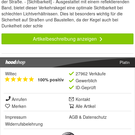
der Straße. - [Sichtbarkeit] - Ausgestattet mit einem reflektierenden
Band, bietet dieser Verkehrskegel eine optimale Sichtbarkeit bei
schlechten Lichtverhältnissen. Dies ist besonders wichtig für die
Sicherheit auf Straßen und Baustellen, da der Kegel auch bei
Dunkelheit oder schle
Artikelbeschreibung anzeigen
Platin
Wiltec
27962 Verkäufe
100% positiv
Gewerblich
ID-Geprüft
Anrufen
Kontakt
Merken
Alle Artikel
Impressum
AGB
&
Datenschutz
Widerrufsbelehrung