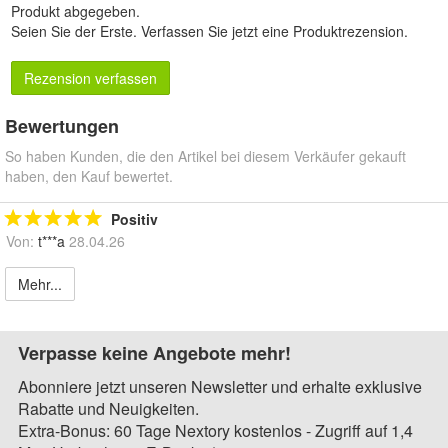
Produkt abgegeben.
Seien Sie der Erste.
Verfassen Sie jetzt eine Produktrezension
.
Rezension verfassen
Bewertungen
So haben Kunden, die den Artikel bei diesem Verkäufer gekauft
haben, den Kauf bewertet.
Positiv
Von:
t***a
28.04.26
Mehr...
Verpasse keine Angebote mehr!
Abonniere jetzt unseren Newsletter und erhalte exklusive
Rabatte und Neuigkeiten.
Extra-Bonus: 60 Tage Nextory kostenlos - Zugriff auf 1,4