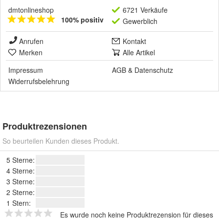
dmtonlineshop
6721 Verkäufe
100% positiv
Gewerblich
Anrufen
Kontakt
Merken
Alle Artikel
Impressum
AGB
&
Datenschutz
Widerrufsbelehrung
Produktrezensionen
So beurteilen Kunden dieses Produkt.
5 Sterne:
4 Sterne:
3 Sterne:
2 Sterne:
1 Stern:
Es wurde noch keine Produktrezension für dieses