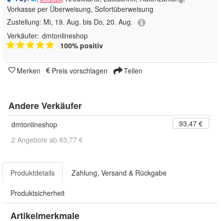
Vorkasse per Überweisung, Sofortüberweisung
Zustellung:
Mi, 19. Aug. bis Do, 20. Aug.
Verkäufer:
dmtonlineshop
100% positiv
Merken
Preis vorschlagen
Teilen
Andere Verkäufer
93,47 €
dmtonlineshop
2 Angebote ab 83,77 €
Produktdetails
Zahlung, Versand & Rückgabe
Produktsicherheit
Artikelmerkmale