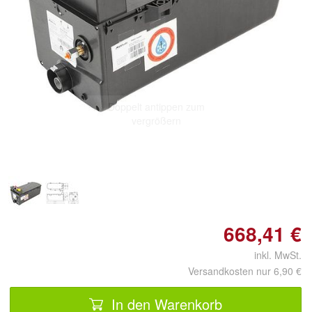
Doppelt antippen zum
vergrößern
668,41 €
inkl. MwSt.
Versandkosten nur 6,90 €
In den Warenkorb