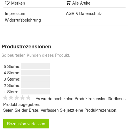
Merken
Alle Artikel
Impressum
AGB
&
Datenschutz
Widerrufsbelehrung
Produktrezensionen
So beurteilen Kunden dieses Produkt.
5 Sterne:
4 Sterne:
3 Sterne:
2 Sterne:
1 Stern:
Es wurde noch keine Produktrezension für dieses
Produkt abgegeben.
Seien Sie der Erste.
Verfassen Sie jetzt eine Produktrezension
.
Rezension verfassen