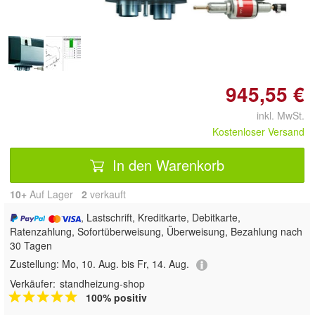
945,55 €
inkl. MwSt.
Kostenloser Versand
In den Warenkorb
10+
Auf Lager
2
 verkauft
, Lastschrift, Kreditkarte, Debitkarte,
Ratenzahlung, Sofortüberweisung, Überweisung, Bezahlung nach
30 Tagen
Zustellung:
Mo, 10. Aug. bis Fr, 14. Aug.
Verkäufer:
standheizung-shop
100% positiv