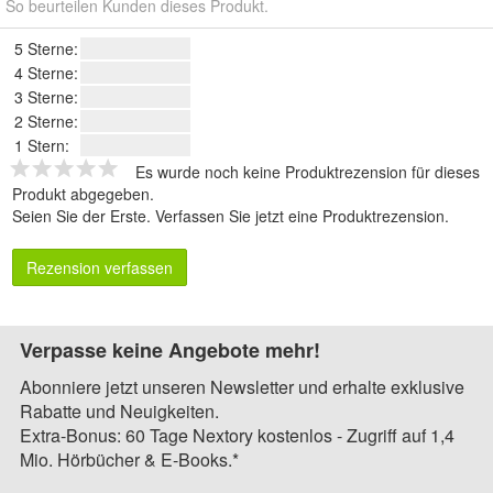
So beurteilen Kunden dieses Produkt.
5 Sterne:
4 Sterne:
3 Sterne:
2 Sterne:
1 Stern:
Es wurde noch keine Produktrezension für dieses
Produkt abgegeben.
Seien Sie der Erste.
Verfassen Sie jetzt eine Produktrezension
.
Rezension verfassen
Verpasse keine Angebote mehr!
Abonniere jetzt unseren Newsletter und erhalte exklusive
Rabatte und Neuigkeiten.
Extra-Bonus: 60 Tage Nextory kostenlos - Zugriff auf 1,4
Mio. Hörbücher & E-Books.*