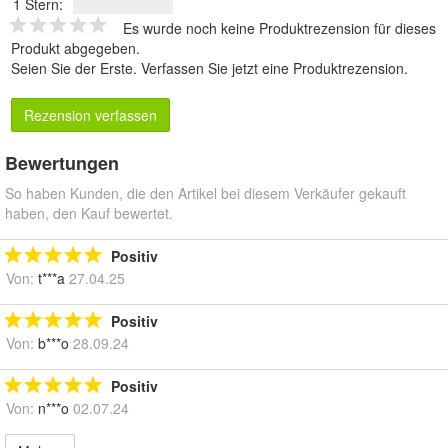
1 Stern:
Es wurde noch keine Produktrezension für dieses
Produkt abgegeben.
Seien Sie der Erste.
Verfassen Sie jetzt eine Produktrezension
.
Rezension verfassen
Bewertungen
So haben Kunden, die den Artikel bei diesem Verkäufer gekauft
haben, den Kauf bewertet.
Positiv
Von:
t***a
27.04.25
Positiv
Von:
b***o
28.09.24
Positiv
Von:
n***o
02.07.24