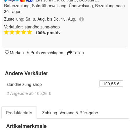
Ratenzahlung, Sofortüberweisung, Überweisung, Bezahlung nach
30 Tagen
Zustellung:
Sa, 8. Aug. bis Do, 13. Aug.
Verkäufer:
standheizung-shop
100% positiv
Merken
Preis vorschlagen
Teilen
Andere Verkäufer
109,55 €
standheizung-shop
2 Angebote ab 105,26 €
Produktdetails
Zahlung, Versand & Rückgabe
Artikelmerkmale