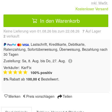
inkl. MwSt.
Kostenloser Versand
In den Warenkorb
Keine Lieferung vom 01.08.26 bis zum 22.08.26
7
Auf Lager
2
 verkauft
, Lastschrift, Kreditkarte, Debitkarte,
Ratenzahlung, Sofortüberweisung, Überweisung, Bezahlung nach
30 Tagen
Zustellung:
Sa, 8. Aug. bis Do, 27. Aug.
Verkäufer:
KarFix
100% positiv
5%
Rabatt ab
100,00 €
Bestellwert.
Merken
Preis vorschlagen
Teilen