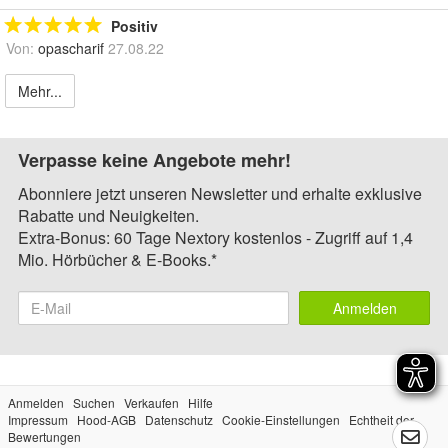
Positiv
Von:
opascharif
27.08.22
Mehr...
Verpasse keine Angebote mehr!
Abonniere jetzt unseren Newsletter und erhalte exklusive
Rabatte und Neuigkeiten.
Extra-Bonus: 60 Tage Nextory kostenlos - Zugriff auf 1,4
Mio. Hörbücher & E-Books.*
Anmelden
Anmelden
Suchen
Verkaufen
Hilfe
Impressum
Hood-AGB
Datenschutz
Cookie-Einstellungen
Echtheit der
Bewertungen