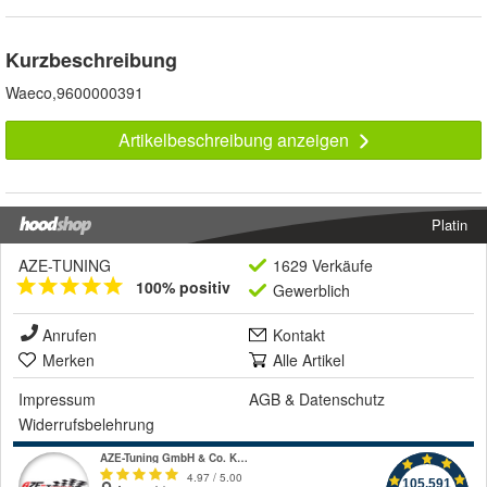
Kurzbeschreibung
Waeco,9600000391
Artikelbeschreibung anzeigen
Platin
AZE-TUNING
1629 Verkäufe
100% positiv
Gewerblich
Anrufen
Kontakt
Merken
Alle Artikel
Impressum
AGB
&
Datenschutz
Widerrufsbelehrung