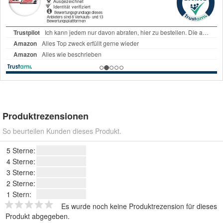
Produktrezensionen
So beurteilen Kunden dieses Produkt.
5 Sterne:
4 Sterne:
3 Sterne:
2 Sterne:
1 Stern:
Es wurde noch keine Produktrezension für dieses
Produkt abgegeben.