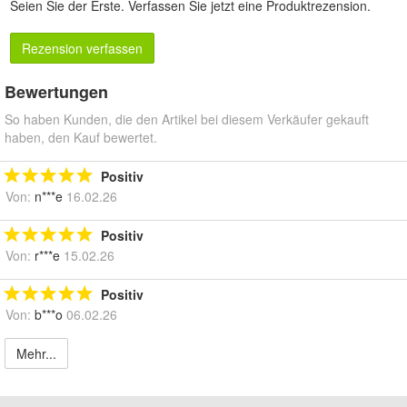
Seien Sie der Erste.
Verfassen Sie jetzt eine Produktrezension
.
Rezension verfassen
Bewertungen
So haben Kunden, die den Artikel bei diesem Verkäufer gekauft
haben, den Kauf bewertet.
Positiv
Von:
n***e
16.02.26
Positiv
Von:
r***e
15.02.26
Positiv
Von:
b***o
06.02.26
Mehr...