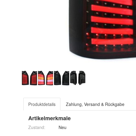
Produktdetails
Zahlung, Versand & Rückgabe
Artikelmerkmale
Zustand:
Neu