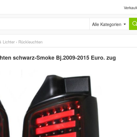
Verkauf
Alle Kategorien
 Lichter
›
Rückleuchten
hten schwarz-Smoke Bj.2009-2015 Euro. zug