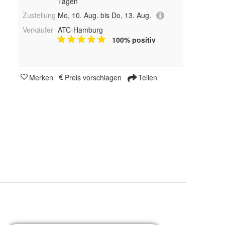
Tagen
Zustellung
Mo, 10. Aug. bis Do, 13. Aug.
Verkäufer
ATC-Hamburg
100% positiv
Merken
Preis vorschlagen
Teilen