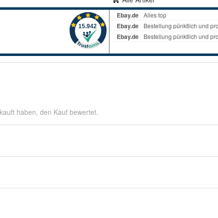
kauft haben, den Kauf bewertet.