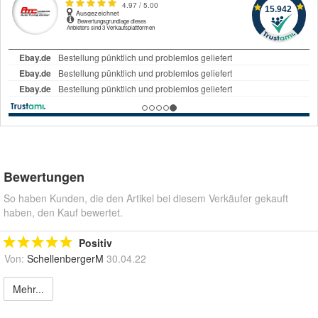
Bewertungen
So haben Kunden, die den Artikel bei diesem Verkäufer gekauft
haben, den Kauf bewertet.
Positiv
Von:
SchellenbergerM
30.04.22
Mehr...