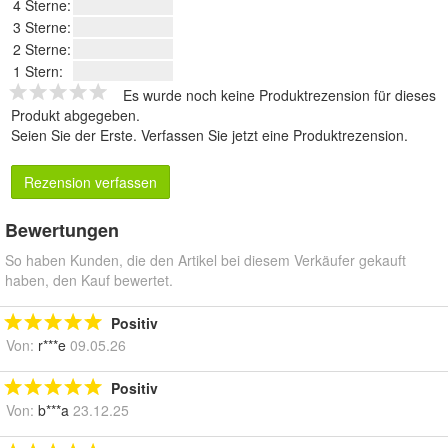
4 Sterne:
3 Sterne:
2 Sterne:
1 Stern:
Es wurde noch keine Produktrezension für dieses
Produkt abgegeben.
Seien Sie der Erste.
Verfassen Sie jetzt eine Produktrezension
.
Rezension verfassen
Bewertungen
So haben Kunden, die den Artikel bei diesem Verkäufer gekauft
haben, den Kauf bewertet.
Positiv
Von:
r***e
09.05.26
Positiv
Von:
b***a
23.12.25