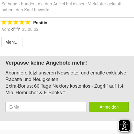
So haben Kunden, die den Artikel bei diesem Verkäufer gekauft
haben, den Kauf bewertet.
Positiv
Von:
d***n
25.08.22
Mehr...
Verpasse keine Angebote mehr!
Abonniere jetzt unseren Newsletter und erhalte exklusive
Rabatte und Neuigkeiten.
Extra-Bonus: 60 Tage Nextory kostenlos - Zugriff auf 1,4
Mio. Hörbücher & E-Books.*
Anmelden