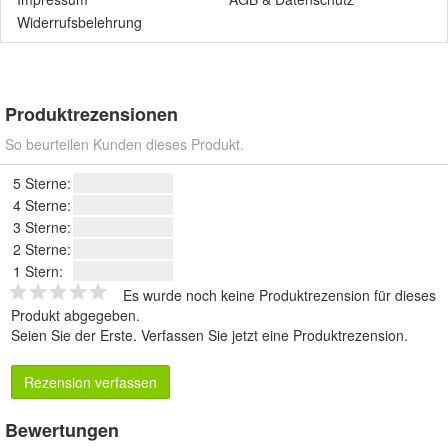
Widerrufsbelehrung
Produktrezensionen
So beurteilen Kunden dieses Produkt.
5 Sterne:
4 Sterne:
3 Sterne:
2 Sterne:
1 Stern:
Es wurde noch keine Produktrezension für dieses
Produkt abgegeben.
Seien Sie der Erste.
Verfassen Sie jetzt eine Produktrezension
.
Rezension verfassen
Bewertungen