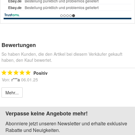
Bewertungen
So haben Kunden, die den Artikel bei diesem Verkäufer gekauft
haben, den Kauf bewertet.
Positiv
Von:
r***a
06.01.25
Mehr...
Verpasse keine Angebote mehr!
Abonniere jetzt unseren Newsletter und erhalte exklusive
Rabatte und Neuigkeiten.