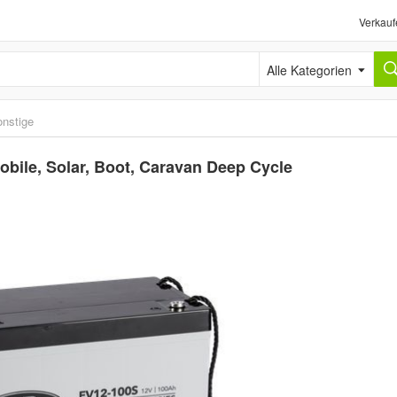
Verkauf
Alle Kategorien
nstige
ile, Solar, Boot, Caravan Deep Cycle