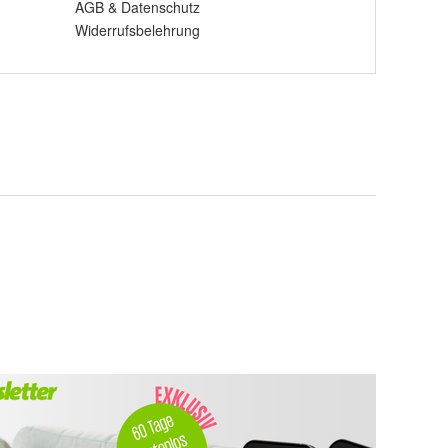
AGB
&
Datenschutz
Widerrufsbelehrung