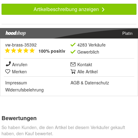
Artikelbeschreibung anzeigen
Platin
vw-brass-35392
4283 Verkäufe
100% positiv
Gewerblich
Anrufen
Kontakt
Merken
Alle Artikel
Impressum
AGB
&
Datenschutz
Widerrufsbelehrung
Bewertungen
So haben Kunden, die den Artikel bei diesem Verkäufer gekauft
haben, den Kauf bewertet.