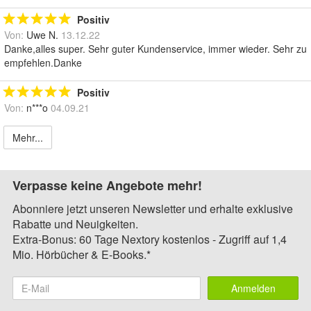
Positiv
Von:
Uwe N.
13.12.22
Danke,alles super. Sehr guter Kundenservice, immer wieder. Sehr zu
empfehlen.Danke
Positiv
Von:
n***o
04.09.21
Mehr...
Verpasse keine Angebote mehr!
Abonniere jetzt unseren Newsletter und erhalte exklusive
Rabatte und Neuigkeiten.
Extra-Bonus: 60 Tage Nextory kostenlos - Zugriff auf 1,4
Mio. Hörbücher & E-Books.*
Anmelden