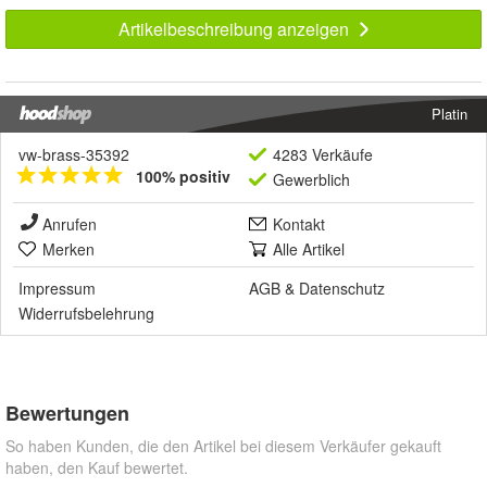
Artikelbeschreibung anzeigen
Platin
vw-brass-35392
4283 Verkäufe
100% positiv
Gewerblich
Anrufen
Kontakt
Merken
Alle Artikel
Impressum
AGB
&
Datenschutz
Widerrufsbelehrung
Bewertungen
So haben Kunden, die den Artikel bei diesem Verkäufer gekauft
haben, den Kauf bewertet.