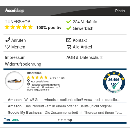
Platin
TUNERSHOP
224 Verkäufe
100% positiv
Gewerblich
Anrufen
Kontakt
Merken
Alle Artikel
Impressum
AGB
&
Datenschutz
Widerrufsbelehrung