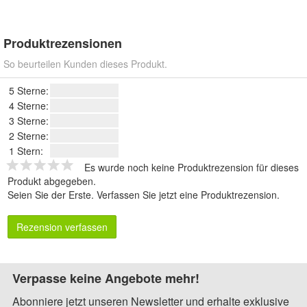
Produktrezensionen
So beurteilen Kunden dieses Produkt.
5 Sterne:
4 Sterne:
3 Sterne:
2 Sterne:
1 Stern:
Es wurde noch keine Produktrezension für dieses
Produkt abgegeben.
Seien Sie der Erste.
Verfassen Sie jetzt eine Produktrezension
.
Rezension verfassen
Verpasse keine Angebote mehr!
Abonniere jetzt unseren Newsletter und erhalte exklusive