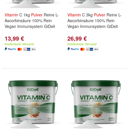
Vitamin
C 1kg
Pulver
Reine L-
Vitamin
C 3kg
Pulver
Reine L-
Ascorbinsäure 100% Rein
Ascorbinsäure 100% Rein
Vegan Immunsystem GiDeli
Vegan Immunsystem GiDeli
13,99 €
26,99 €
Kostenloser Versand
Kostenloser Versand