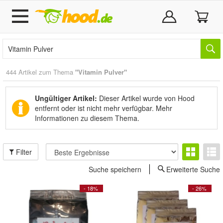
444 Artikel zum Thema
"Vitamin Pulver"
Ungültiger Artikel:
Dieser Artikel wurde von Hood
entfernt oder ist nicht mehr verfügbar.
Mehr
Informationen zu diesem Thema.
Filter
Suche speichern
Erweiterte Suche
- 18%
- 26%