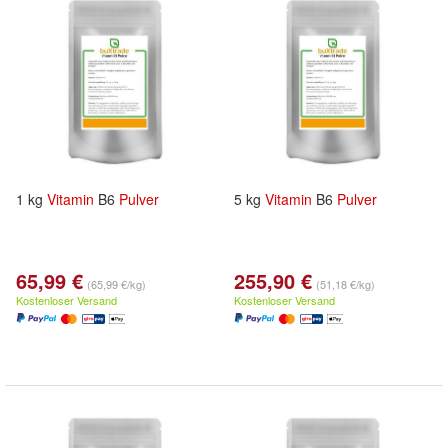
1 kg
Vitamin
B6
Pulver
5 kg
Vitamin
B6
Pulver
65,99 €
255,90 €
(65,99 €/kg)
(51,18 €/kg)
Kostenloser Versand
Kostenloser Versand