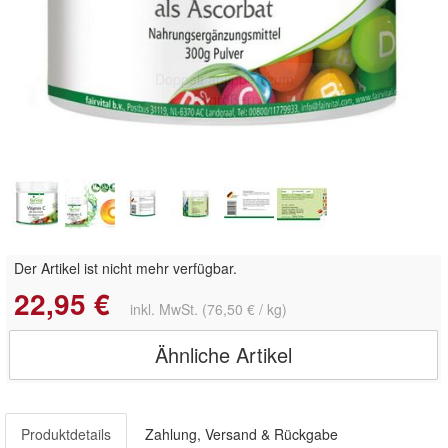
Doppelt antippen zum
vergrößern
Der Artikel ist nicht mehr verfügbar.
22,95 €
inkl. MwSt. (76,50 € / kg)
Ähnliche Artikel
Produktdetails
Zahlung, Versand & Rückgabe