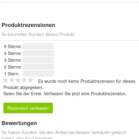
Produktrezensionen
So beurteilen Kunden dieses Produkt.
5 Sterne:
4 Sterne:
3 Sterne:
2 Sterne:
1 Stern:
Es wurde noch keine Produktrezension für dieses
Produkt abgegeben.
Seien Sie der Erste.
Verfassen Sie jetzt eine Produktrezension
.
Rezension verfassen
Bewertungen
So haben Kunden, die den Artikel bei diesem Verkäufer gekauft
haben, den Kauf bewertet.