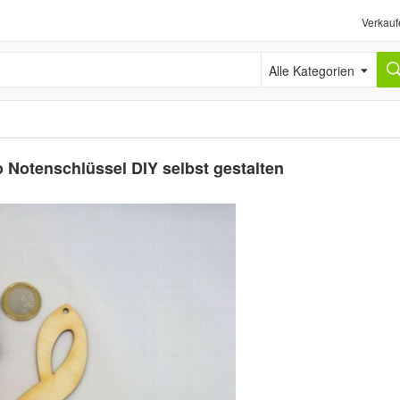
Verkauf
Alle Kategorien
 Notenschlüssel DIY selbst gestalten