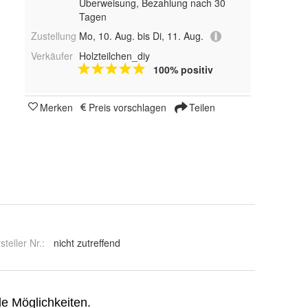
Überweisung, Bezahlung nach 30
Tagen
Zustellung
Mo, 10. Aug. bis Di, 11. Aug.
Verkäufer
Holzteilchen_diy
100% positiv
Merken
Preis vorschlagen
Teilen
steller Nr.:
nicht zutreffend