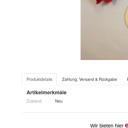
Produktdetails
Zahlung, Versand & Rückgabe
Artikelmerkmale
Zustand:
Neu