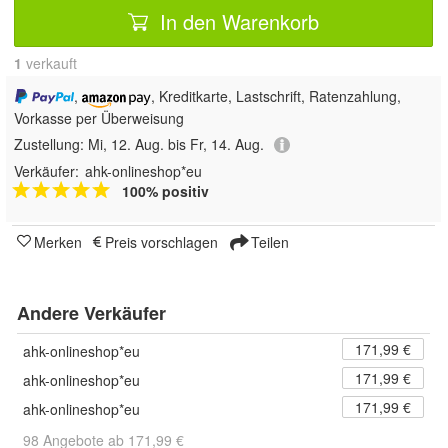
In den Warenkorb
1
 verkauft
,
, Kreditkarte, Lastschrift, Ratenzahlung,
Vorkasse per Überweisung
Zustellung:
Mi, 12. Aug. bis Fr, 14. Aug.
Verkäufer:
ahk-onlineshop*eu
100% positiv
Merken
Preis vorschlagen
Teilen
Andere Verkäufer
171,99 €
ahk-onlineshop*eu
171,99 €
ahk-onlineshop*eu
171,99 €
ahk-onlineshop*eu
98 Angebote ab 171,99 €