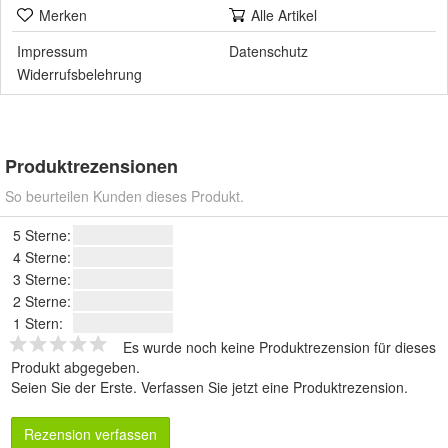
Merken
Alle Artikel
Impressum
Datenschutz
Widerrufsbelehrung
Produktrezensionen
So beurteilen Kunden dieses Produkt.
5 Sterne:
4 Sterne:
3 Sterne:
2 Sterne:
1 Stern:
Es wurde noch keine Produktrezension für dieses
Produkt abgegeben.
Seien Sie der Erste.
Verfassen Sie jetzt eine Produktrezension
.
Rezension verfassen