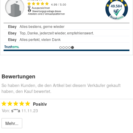
Bewertungen
So haben Kunden, die den Artikel bei diesem Verkäufer gekauft
haben, den Kauf bewertet.
Positiv
Von:
s***a
11.11.23
Mehr...