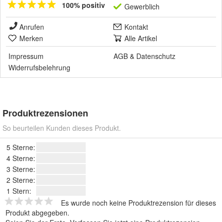
100% positiv
Gewerblich
Anrufen
Kontakt
Merken
Alle Artikel
Impressum
AGB
&
Datenschutz
Widerrufsbelehrung
Produktrezensionen
So beurteilen Kunden dieses Produkt.
5 Sterne:
4 Sterne:
3 Sterne:
2 Sterne:
1 Stern:
Es wurde noch keine Produktrezension für dieses
Produkt abgegeben.