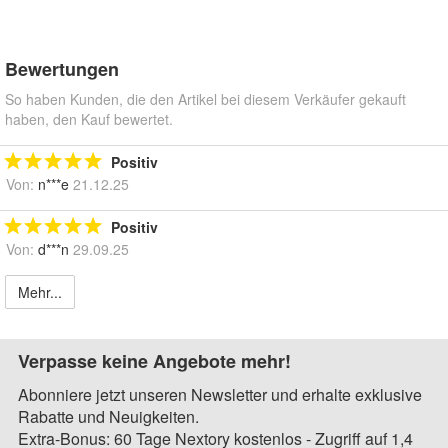
Bewertungen
So haben Kunden, die den Artikel bei diesem Verkäufer gekauft
haben, den Kauf bewertet.
Positiv
Von:
n***e
21.12.25
Positiv
Von:
d***n
29.09.25
Mehr...
Verpasse keine Angebote mehr!
Abonniere jetzt unseren Newsletter und erhalte exklusive
Rabatte und Neuigkeiten.
Extra-Bonus: 60 Tage Nextory kostenlos - Zugriff auf 1,4