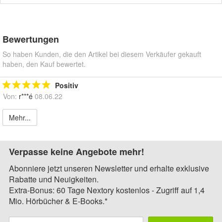
Bewertungen
So haben Kunden, die den Artikel bei diesem Verkäufer gekauft
haben, den Kauf bewertet.
Positiv
Von:
r***é
08.06.22
Mehr...
Verpasse keine Angebote mehr!
Abonniere jetzt unseren Newsletter und erhalte exklusive
Rabatte und Neuigkeiten.
Extra-Bonus: 60 Tage Nextory kostenlos - Zugriff auf 1,4
Mio. Hörbücher & E-Books.*