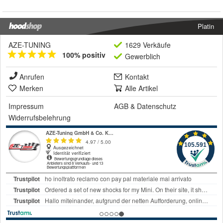
Platin
AZE-TUNING
1629 Verkäufe
100% positiv
Gewerblich
Anrufen
Kontakt
Merken
Alle Artikel
Impressum
AGB
&
Datenschutz
Widerrufsbelehrung