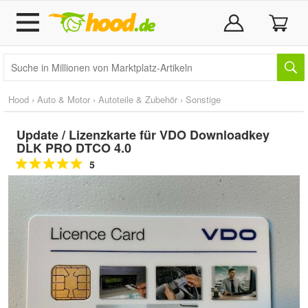
Hood
›
Auto & Motor
›
Autoteile & Zubehör
›
Sonstige
Update / Lizenzkarte für VDO Downloadkey
DLK PRO DTCO 4.0
5