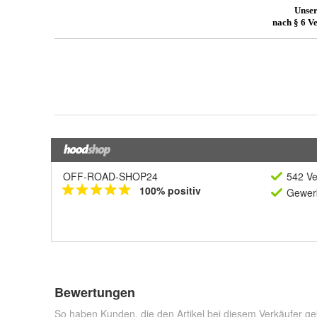
OFF-ROAD-SHOP24
542 Ve
100% positiv
Gewerb
Bewertungen
So haben Kunden, die den Artikel bei diesem Verkäufer ge