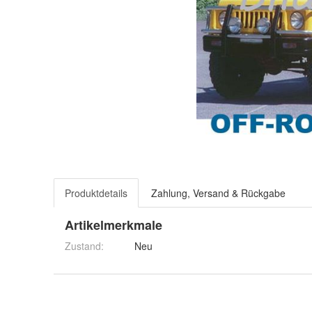
Produktdetails
Zahlung, Versand & Rückgabe
Artikelmerkmale
Zustand:
Neu