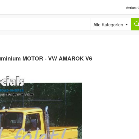
Verkauf
Alle Kategorien
 Aluminium MOTOR - VW AMAROK V6