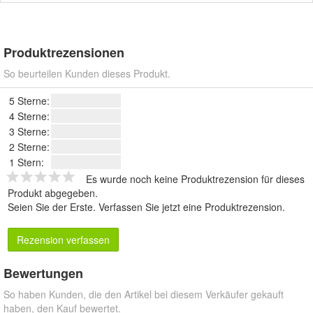
Produktrezensionen
So beurteilen Kunden dieses Produkt.
5 Sterne:
4 Sterne:
3 Sterne:
2 Sterne:
1 Stern:
Es wurde noch keine Produktrezension für dieses
Produkt abgegeben.
Seien Sie der Erste.
Verfassen Sie jetzt eine Produktrezension
.
Rezension verfassen
Bewertungen
So haben Kunden, die den Artikel bei diesem Verkäufer gekauft
haben, den Kauf bewertet.