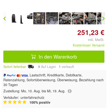
251,23 €
inkl. MwSt.
Kostenloser Versand
In den Warenkorb
Sofort lieferbar
9
Auf Lager
1
 verkauft
, Lastschrift, Kreditkarte, Debitkarte,
Ratenzahlung, Sofortüberweisung, Überweisung, Bezahlung nach
30 Tagen
Zustellung:
Mo, 10. Aug. bis Mi, 19. Aug.
Verkäufer:
unterfahrschutz
100% positiv