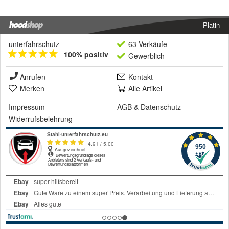
Platin
unterfahrschutz
63 Verkäufe
100% positiv
Gewerblich
Anrufen
Kontakt
Merken
Alle Artikel
Impressum
AGB
&
Datenschutz
Widerrufsbelehrung