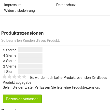
Impressum
Datenschutz
Widerrufsbelehrung
Produktrezensionen
So beurteilen Kunden dieses Produkt.
5 Sterne:
4 Sterne:
3 Sterne:
2 Sterne:
1 Stern:
Es wurde noch keine Produktrezension für dieses
Produkt abgegeben.
Seien Sie der Erste.
Verfassen Sie jetzt eine Produktrezension
.
Rezension verfassen