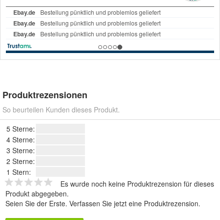
Produktrezensionen
So beurteilen Kunden dieses Produkt.
5 Sterne:
4 Sterne:
3 Sterne:
2 Sterne:
1 Stern:
Es wurde noch keine Produktrezension für dieses
Produkt abgegeben.
Seien Sie der Erste.
Verfassen Sie jetzt eine Produktrezension
.