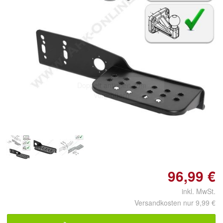
Doppelt antippen zum
vergrößern
96,99 €
inkl. MwSt.
Versandkosten nur 9,99 €