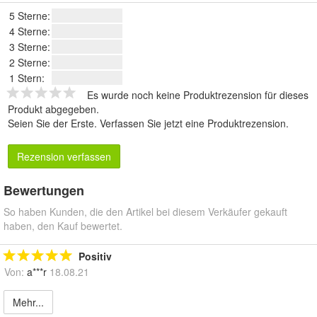
5 Sterne:
4 Sterne:
3 Sterne:
2 Sterne:
1 Stern:
Es wurde noch keine Produktrezension für dieses
Produkt abgegeben.
Seien Sie der Erste.
Verfassen Sie jetzt eine Produktrezension
.
Rezension verfassen
Bewertungen
So haben Kunden, die den Artikel bei diesem Verkäufer gekauft
haben, den Kauf bewertet.
Positiv
Von:
a***r
18.08.21
Mehr...