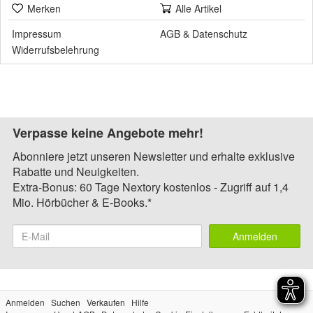
Merken
Alle Artikel
Impressum
AGB
&
Datenschutz
Widerrufsbelehrung
Verpasse keine Angebote mehr!
Abonniere jetzt unseren Newsletter und erhalte exklusive
Rabatte und Neuigkeiten.
Extra-Bonus: 60 Tage Nextory kostenlos - Zugriff auf 1,4
Mio. Hörbücher & E-Books.*
Anmelden
Anmelden
Suchen
Verkaufen
Hilfe