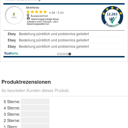
Produktrezensionen
So beurteilen Kunden dieses Produkt.
5 Sterne:
4 Sterne:
3 Sterne:
2 Sterne:
1 Stern: