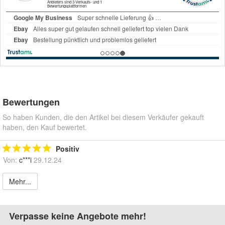
Bewertungen
So haben Kunden, die den Artikel bei diesem Verkäufer gekauft
haben, den Kauf bewertet.
Positiv
Von:
c***i
29.12.24
Mehr...
Verpasse keine Angebote mehr!