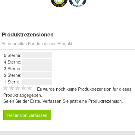
Produktrezensionen
So beurteilen Kunden dieses Produkt.
5 Sterne:
4 Sterne:
3 Sterne:
2 Sterne:
1 Stern:
Es wurde noch keine Produktrezension für dieses
Produkt abgegeben.
Seien Sie der Erste.
Verfassen Sie jetzt eine Produktrezension
.
Rezension verfassen