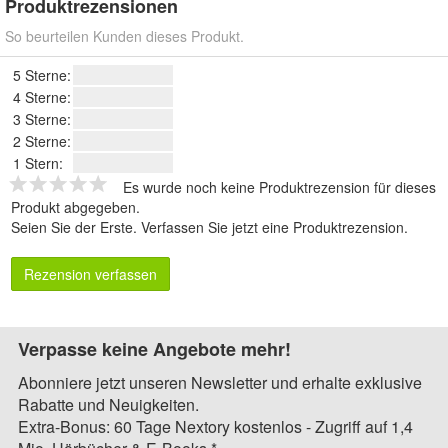
Produktrezensionen
So beurteilen Kunden dieses Produkt.
5 Sterne:
4 Sterne:
3 Sterne:
2 Sterne:
1 Stern:
Es wurde noch keine Produktrezension für dieses
Produkt abgegeben.
Seien Sie der Erste.
Verfassen Sie jetzt eine Produktrezension
.
Rezension verfassen
Verpasse keine Angebote mehr!
Abonniere jetzt unseren Newsletter und erhalte exklusive
Rabatte und Neuigkeiten.
Extra-Bonus: 60 Tage Nextory kostenlos - Zugriff auf 1,4