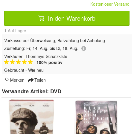
Kostenloser Versand
In den Warenkorb
1
Auf Lager
Vorkasse per Überweisung, Barzahlung bei Abholung
Zustellung:
Fr, 14. Aug. bis Di, 18. Aug.
Verkäufer:
Thommys-Schatzkiste
100% positiv
Gebraucht - Wie neu
Merken
Teilen
Verwandte Artikel:
DVD