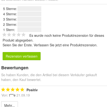
5 Sterne:
4 Sterne:
3 Sterne:
2 Sterne:
1 Stern:
Es wurde noch keine Produktrezension für dieses
Produkt abgegeben.
Seien Sie der Erste.
Verfassen Sie jetzt eine Produktrezension
.
Rezension verfassen
Bewertungen
So haben Kunden, die den Artikel bei diesem Verkäufer gekauft
haben, den Kauf bewertet.
Positiv
Von:
t***e
21.09.19
Mehr...