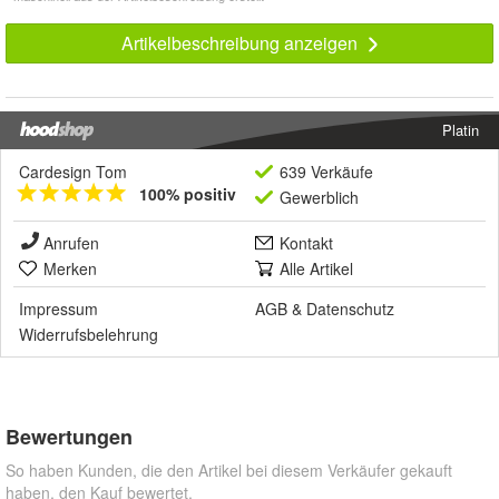
Artikelbeschreibung anzeigen
Platin
Cardesign Tom
639 Verkäufe
100% positiv
Gewerblich
Anrufen
Kontakt
Merken
Alle Artikel
Impressum
AGB
&
Datenschutz
Widerrufsbelehrung
Bewertungen
So haben Kunden, die den Artikel bei diesem Verkäufer gekauft
haben, den Kauf bewertet.