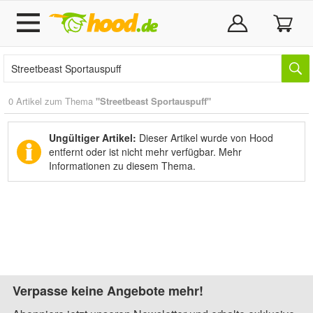
0 Artikel zum Thema
"Streetbeast Sportauspuff"
Ungültiger Artikel:
Dieser Artikel wurde von Hood
entfernt oder ist nicht mehr verfügbar.
Mehr
Informationen zu diesem Thema.
Verpasse keine Angebote mehr!