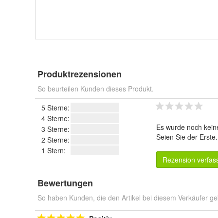
Produktrezensionen
So beurteilen Kunden dieses Produkt.
5 Sterne:
4 Sterne:
Es wurde noch kein
3 Sterne:
Seien Sie der Erste
2 Sterne:
1 Stern:
Rezension verfas
Bewertungen
So haben Kunden, die den Artikel bei diesem Verkäufer ge