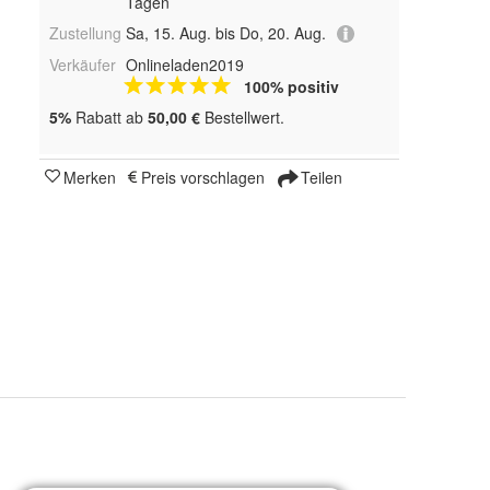
Tagen
Zustellung
Sa, 15. Aug. bis Do, 20. Aug.
Verkäufer
Onlineladen2019
100% positiv
5%
Rabatt ab
50,00 €
Bestellwert.
Merken
Preis vorschlagen
Teilen