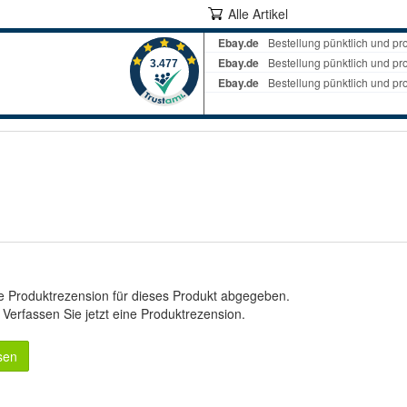
Alle Artikel
e Produktrezension für dieses Produkt abgegeben.
.
Verfassen Sie jetzt eine Produktrezension
.
sen