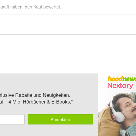
kauft haben, den Kauf bewertet.
klusive Rabatte und Neuigkeiten.
auf 1,4 Mio. Hörbücher & E-Books.*
Anmelden