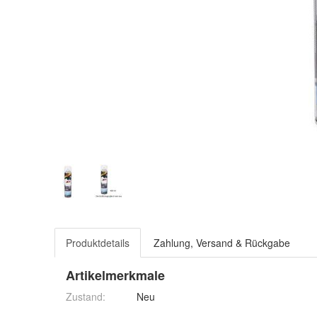
Produktdetails
Zahlung, Versand & Rückgabe
Artikelmerkmale
Zustand:
Neu