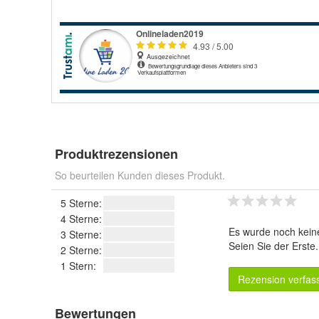
Produktrezensionen
So beurteilen Kunden dieses Produkt.
5 Sterne:
4 Sterne:
Es wurde noch kein
3 Sterne:
Seien Sie der Erste
2 Sterne:
1 Stern:
Rezension verfas
Bewertungen